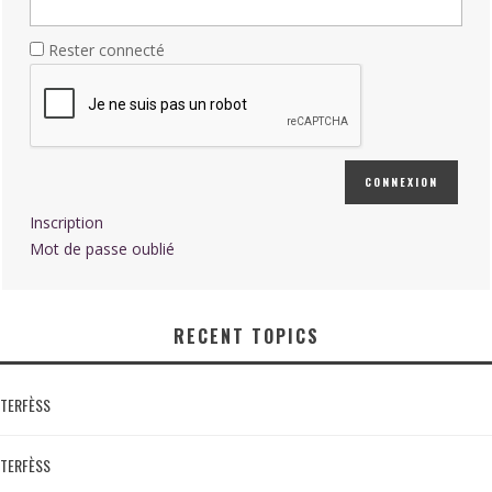
Rester connecté
CONNEXION
Inscription
Mot de passe oublié
RECENT TOPICS
TERFÈSS
TERFÈSS