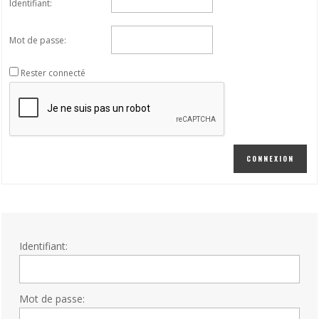
Identifiant:
Mot de passe:
Rester connecté
CONNEXION
Identifiant:
Mot de passe: