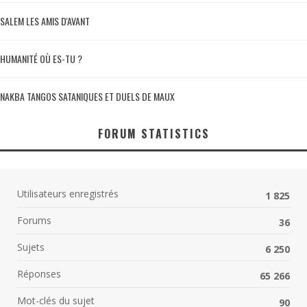
SALEM LES AMIS D'AVANT
HUMANITÉ OÙ ES-TU ?
NAKBA TANGOS SATANIQUES ET DUELS DE MAUX
FORUM STATISTICS
Utilisateurs enregistrés
1 825
Forums
36
Sujets
6 250
Réponses
65 266
Mot-clés du sujet
90