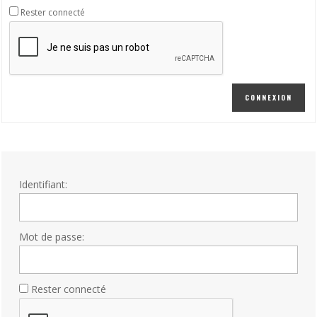
Rester connecté
CONNEXION
Identifiant:
Mot de passe:
Rester connecté