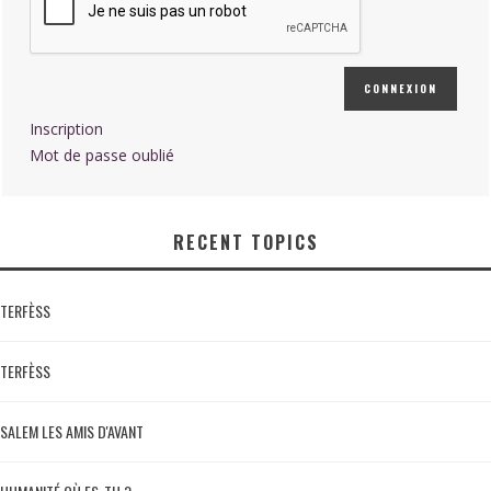
CONNEXION
Inscription
Mot de passe oublié
RECENT TOPICS
TERFÈSS
TERFÈSS
SALEM LES AMIS D'AVANT