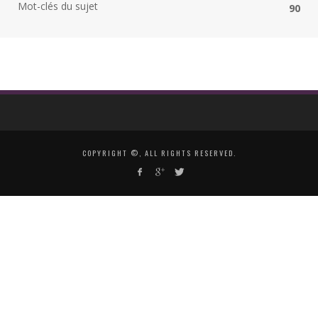
Mot-clés du sujet
90
COPYRIGHT ©, ALL RIGHTS RESERVED.