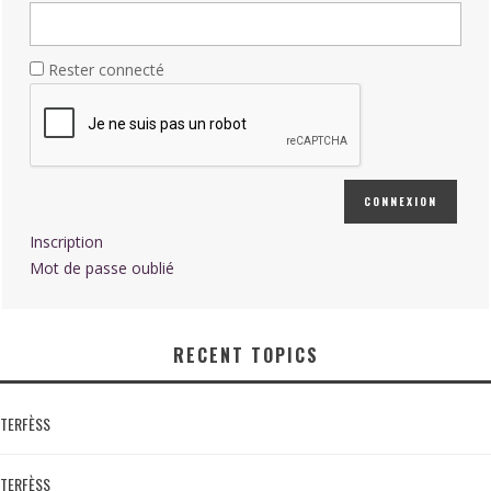
Rester connecté
CONNEXION
Inscription
Mot de passe oublié
RECENT TOPICS
TERFÈSS
TERFÈSS