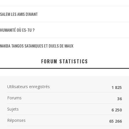
SALEM LES AMIS D'AVANT
HUMANITÉ OÙ ES-TU ?
NAKBA TANGOS SATANIQUES ET DUELS DE MAUX
FORUM STATISTICS
Utilisateurs enregistrés
1 825
Forums
36
Sujets
6 250
Réponses
65 266