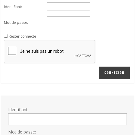
Identifiant:
Mot de passe:
Rester connecté
CONNEXION
Identifiant:
Mot de passe: