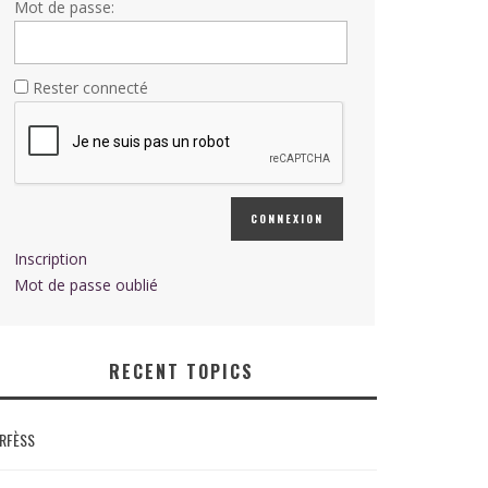
Mot de passe:
Rester connecté
CONNEXION
Inscription
Mot de passe oublié
RECENT TOPICS
RFÈSS