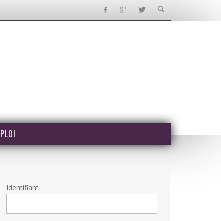
PLOI
Identifiant: