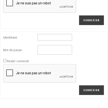
CONNEXION
Identifiant:
Mot de passe:
Rester connecté
CONNEXION