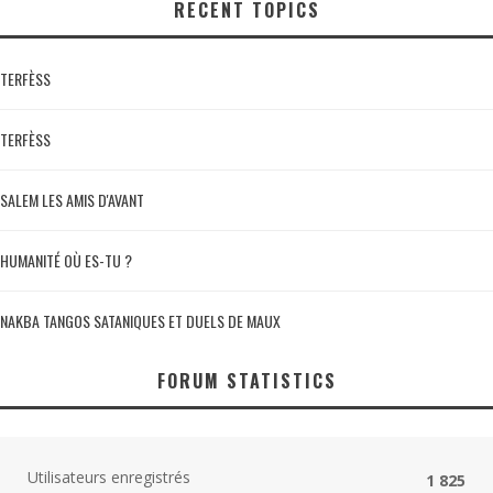
RECENT TOPICS
TERFÈSS
TERFÈSS
SALEM LES AMIS D'AVANT
HUMANITÉ OÙ ES-TU ?
NAKBA TANGOS SATANIQUES ET DUELS DE MAUX
FORUM STATISTICS
Utilisateurs enregistrés
1 825