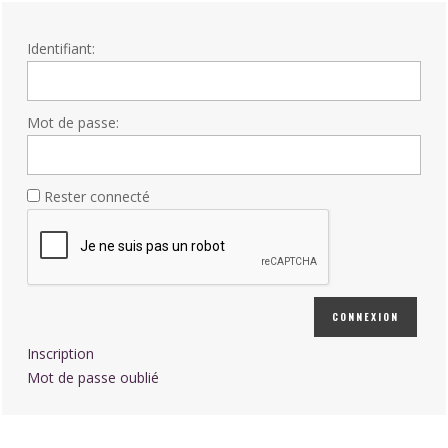
Identifiant:
Mot de passe:
Rester connecté
CONNEXION
Inscription
Mot de passe oublié