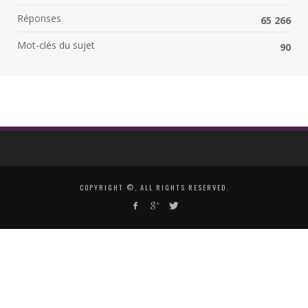
Réponses
65 266
Mot-clés du sujet
90
COPYRIGHT ©, ALL RIGHTS RESERVED.