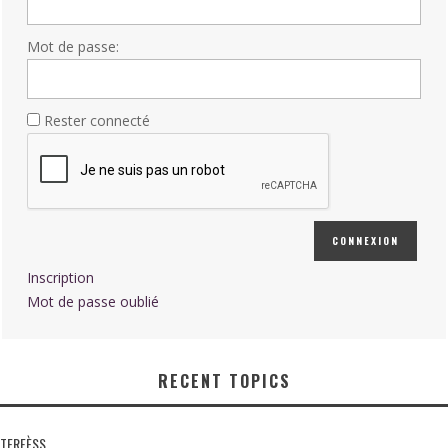
Mot de passe:
Rester connecté
CONNEXION
Inscription
Mot de passe oublié
RECENT TOPICS
TERFÈSS