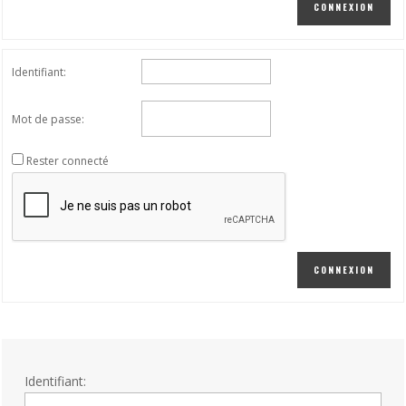
CONNEXION
Identifiant:
Mot de passe:
Rester connecté
CONNEXION
Identifiant: