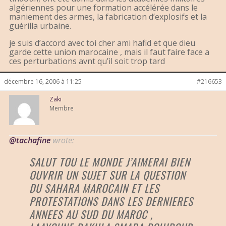
algériennes pour une formation accélérée dans le
maniement des armes, la fabrication d’explosifs et la
guérilla urbaine.
je suis d’accord avec toi cher ami hafid et que dieu
garde cette union marocaine , mais il faut faire face a
ces perturbations avnt qu’il soit trop tard
décembre 16, 2006 à 11:25
#216653
Zaki
Membre
@tachafine
wrote:
SALUT TOU LE MONDE J’AIMERAI BIEN
OUVRIR UN SUJET SUR LA QUESTION
DU SAHARA MAROCAIN ET LES
PROTESTATIONS DANS LES DERNIERES
ANNEES AU SUD DU MAROC ,