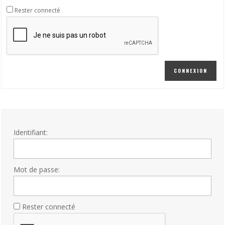
Rester connecté
CONNEXION
Identifiant:
Mot de passe:
Rester connecté