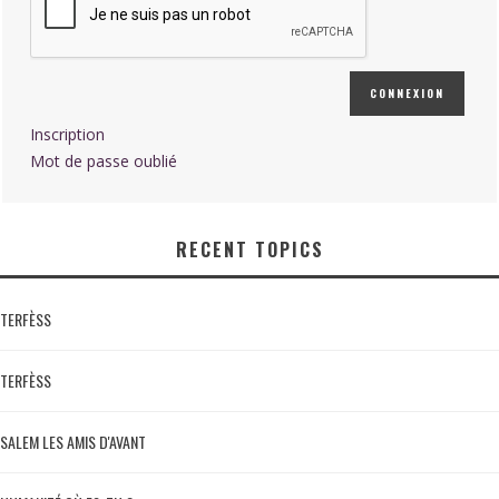
CONNEXION
Inscription
Mot de passe oublié
RECENT TOPICS
TERFÈSS
TERFÈSS
SALEM LES AMIS D'AVANT