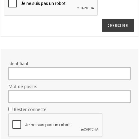
CONNEXION
Identifiant:
Mot de passe:
Rester connecté