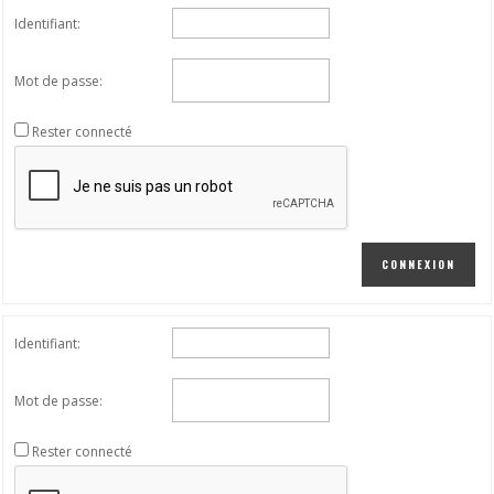
Identifiant:
Mot de passe:
Rester connecté
CONNEXION
Identifiant:
Mot de passe:
Rester connecté