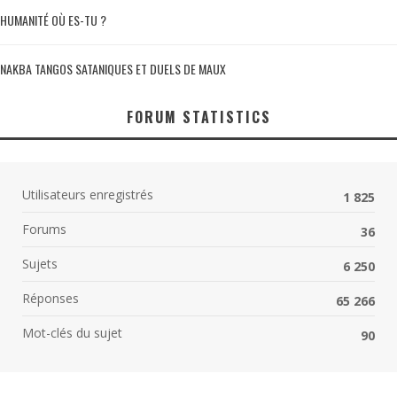
HUMANITÉ OÙ ES-TU ?
NAKBA TANGOS SATANIQUES ET DUELS DE MAUX
FORUM STATISTICS
Utilisateurs enregistrés
1 825
Forums
36
Sujets
6 250
Réponses
65 266
Mot-clés du sujet
90