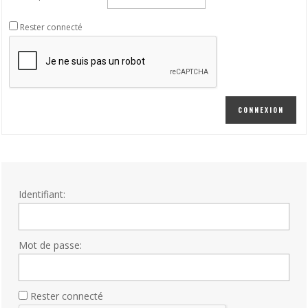
Rester connecté
CONNEXION
Identifiant:
Mot de passe:
Rester connecté