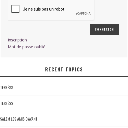
CONNEXION
Inscription
Mot de passe oublié
RECENT TOPICS
TERFÈSS
TERFÈSS
SALEM LES AMIS D'AVANT