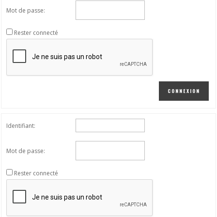
Mot de passe:
Rester connecté
CONNEXION
Identifiant:
Mot de passe:
Rester connecté