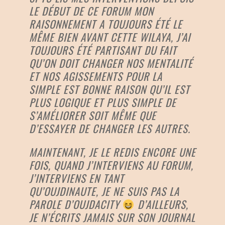
LE DÉBUT DE CE FORUM MON
RAISONNEMENT A TOUJOURS ÉTÉ LE
MÊME BIEN AVANT CETTE WILAYA, J’AI
TOUJOURS ÉTÉ PARTISANT DU FAIT
QU’ON DOIT CHANGER NOS MENTALITÉ
ET NOS AGISSEMENTS POUR LA
SIMPLE EST BONNE RAISON QU’IL EST
PLUS LOGIQUE ET PLUS SIMPLE DE
S’AMÉLIORER SOIT MÊME QUE
D’ESSAYER DE CHANGER LES AUTRES.
MAINTENANT, JE LE REDIS ENCORE UNE
FOIS, QUAND J’INTERVIENS AU FORUM,
J’INTERVIENS EN TANT
QU’OUJDINAUTE, JE NE SUIS PAS LA
PAROLE D’OUJDACITY
D’AILLEURS,
JE N’ÉCRITS JAMAIS SUR SON JOURNAL