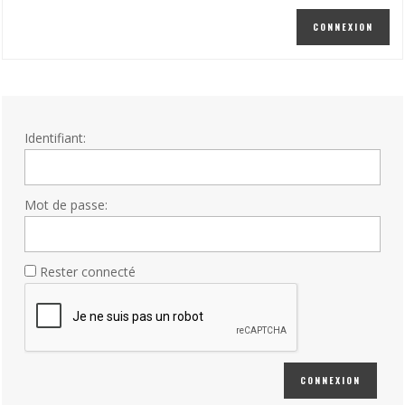
CONNEXION
Identifiant:
Mot de passe:
Rester connecté
CONNEXION