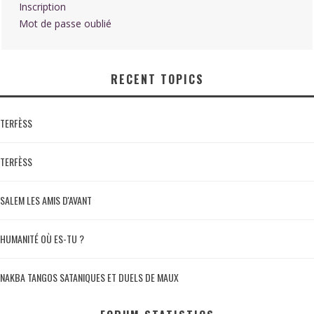
Inscription
Mot de passe oublié
RECENT TOPICS
TERFÈSS
TERFÈSS
SALEM LES AMIS D'AVANT
HUMANITÉ OÙ ES-TU ?
NAKBA TANGOS SATANIQUES ET DUELS DE MAUX