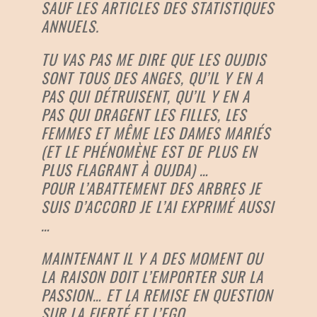
SAUF LES ARTICLES DES STATISTIQUES
ANNUELS.
TU VAS PAS ME DIRE QUE LES OUJDIS
SONT TOUS DES ANGES, QU’IL Y EN A
PAS QUI DÉTRUISENT, QU’IL Y EN A
PAS QUI DRAGENT LES FILLES, LES
FEMMES ET MÊME LES DAMES MARIÉS
(ET LE PHÉNOMÈNE EST DE PLUS EN
PLUS FLAGRANT À OUJDA) …
POUR L’ABATTEMENT DES ARBRES JE
SUIS D’ACCORD JE L’AI EXPRIMÉ AUSSI
…
MAINTENANT IL Y A DES MOMENT OU
LA RAISON DOIT L’EMPORTER SUR LA
PASSION… ET LA REMISE EN QUESTION
SUR LA FIERTÉ ET L’EGO.