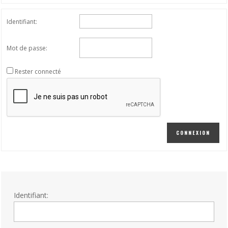
Identifiant:
Mot de passe:
Rester connecté
CONNEXION
Identifiant: