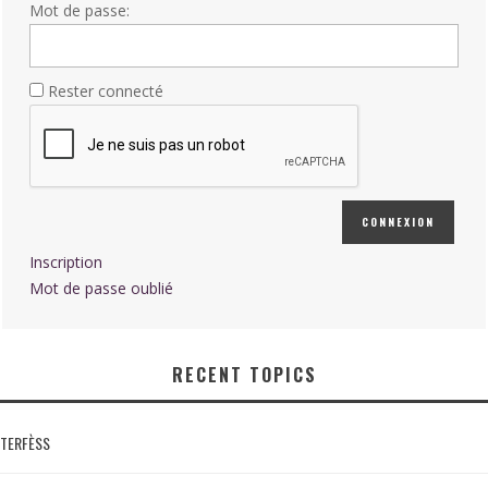
Mot de passe:
Rester connecté
CONNEXION
Inscription
Mot de passe oublié
RECENT TOPICS
TERFÈSS