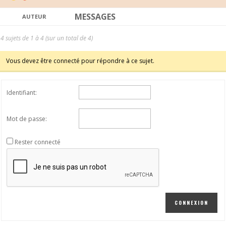
MESSAGES
AUTEUR
4 sujets de 1 à 4 (sur un total de 4)
Vous devez être connecté pour répondre à ce sujet.
Identifiant:
Mot de passe:
Rester connecté
CONNEXION