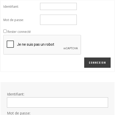
Identifiant:
Mot de passe:
Rester connecté
CONNEXION
Identifiant:
Mot de passe: