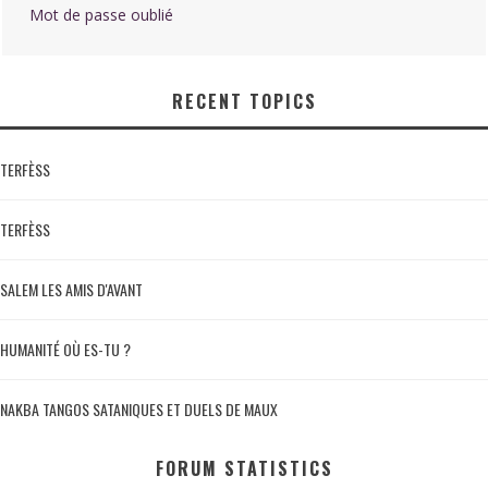
Mot de passe oublié
RECENT TOPICS
TERFÈSS
TERFÈSS
SALEM LES AMIS D'AVANT
HUMANITÉ OÙ ES-TU ?
NAKBA TANGOS SATANIQUES ET DUELS DE MAUX
FORUM STATISTICS