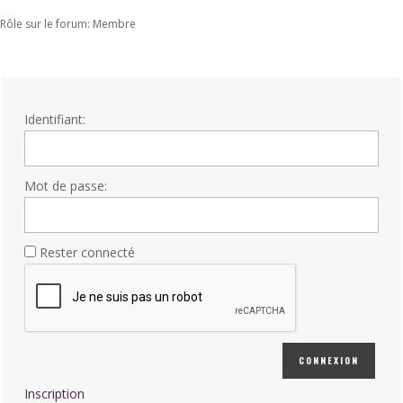
Rôle sur le forum: Membre
Identifiant:
Mot de passe:
Rester connecté
CONNEXION
Inscription