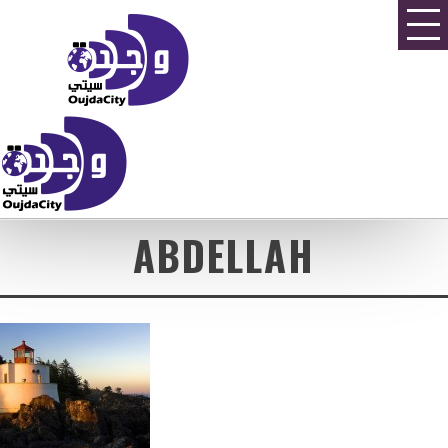
ABDELLAH