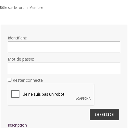
Rôle sur le forum: Membre
Identifiant:
Mot de passe:
Rester connecté
CONNEXION
Inscription