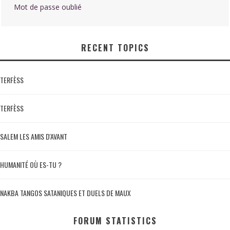
Mot de passe oublié
RECENT TOPICS
TERFÈSS
TERFÈSS
SALEM LES AMIS D'AVANT
HUMANITÉ OÙ ES-TU ?
NAKBA TANGOS SATANIQUES ET DUELS DE MAUX
FORUM STATISTICS