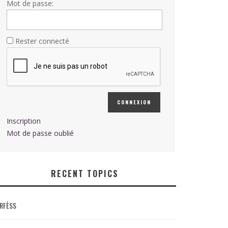
Mot de passe:
Rester connecté
CONNEXION
Inscription
Mot de passe oublié
RECENT TOPICS
RFÈSS