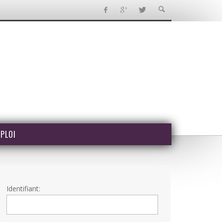
PLOI
Identifiant: