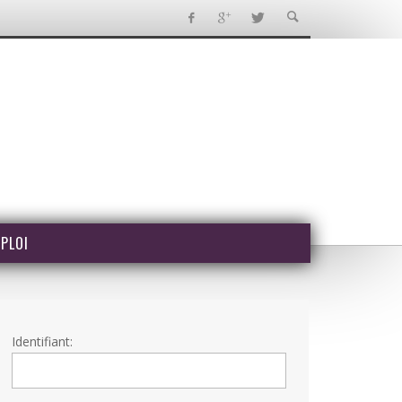
PLOI
Identifiant: