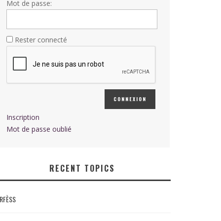
Mot de passe:
Rester connecté
CONNEXION
Inscription
Mot de passe oublié
RECENT TOPICS
RFÈSS