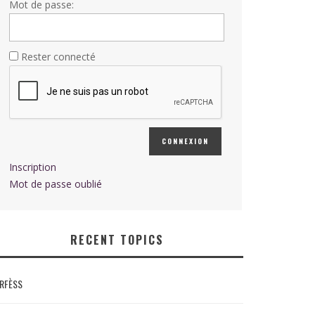
Mot de passe:
Rester connecté
CONNEXION
Inscription
Mot de passe oublié
RECENT TOPICS
RFÈSS