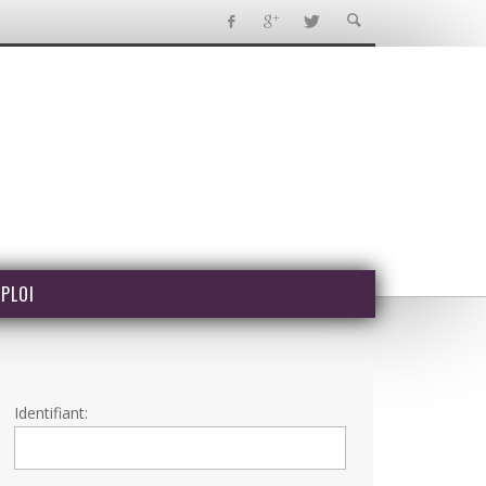
PLOI
Identifiant: