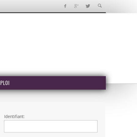
PLOI
Identifiant: