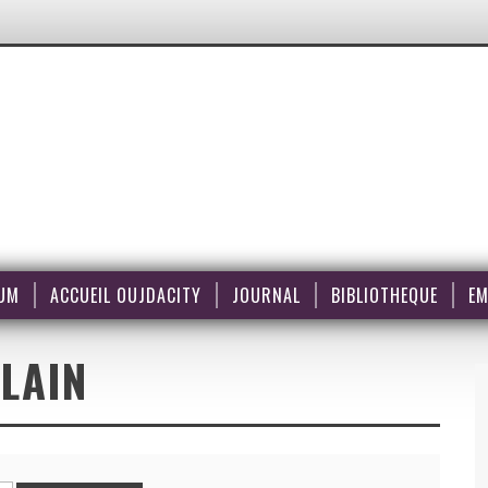
UM
ACCUEIL OUJDACITY
JOURNAL
BIBLIOTHEQUE
EM
LAIN