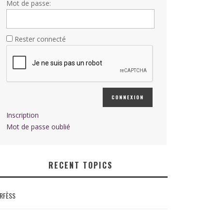
Mot de passe:
Rester connecté
CONNEXION
Inscription
Mot de passe oublié
RECENT TOPICS
RFÈSS