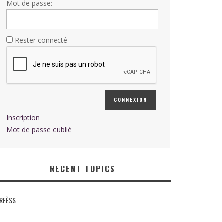
Mot de passe:
Rester connecté
CONNEXION
Inscription
Mot de passe oublié
RECENT TOPICS
RFÈSS