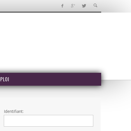
PLOI
Identifiant: