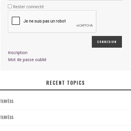
Rester connecté
CONNEXION
Inscription
Mot de passe oublié
RECENT TOPICS
TERFÈSS
TERFÈSS