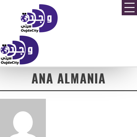
ANA ALMANIA