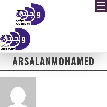
ARSALANMOHAMED