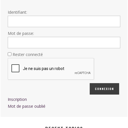
Identifiant:
Mot de passe:
Rester connecté
CONNEXION
Inscription
Mot de passe oublié