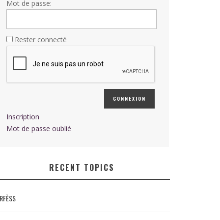
Mot de passe:
Rester connecté
CONNEXION
Inscription
Mot de passe oublié
RECENT TOPICS
RFÈSS