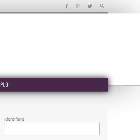
PLOI
Identifiant: