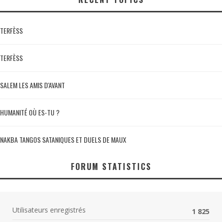
TERFÈSS
TERFÈSS
SALEM LES AMIS D'AVANT
HUMANITÉ OÙ ES-TU ?
NAKBA TANGOS SATANIQUES ET DUELS DE MAUX
FORUM STATISTICS
Utilisateurs enregistrés
1 825