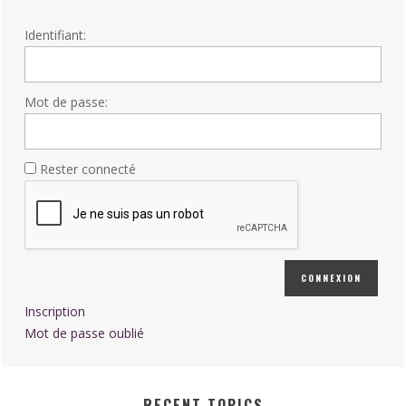
Identifiant:
Mot de passe:
Rester connecté
CONNEXION
Inscription
Mot de passe oublié
RECENT TOPICS