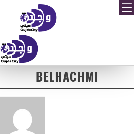
BELHACHMI