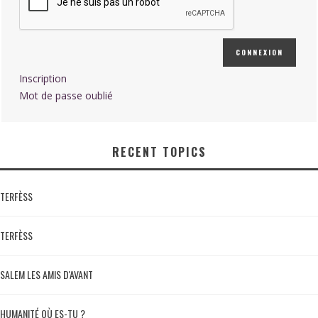
CONNEXION
Inscription
Mot de passe oublié
RECENT TOPICS
TERFÈSS
TERFÈSS
SALEM LES AMIS D'AVANT
HUMANITÉ OÙ ES-TU ?