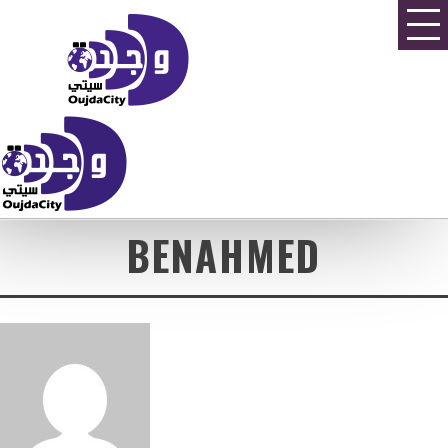
BENAHMED