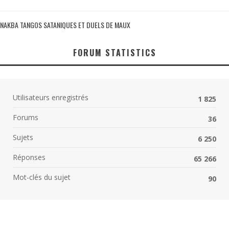
NAKBA TANGOS SATANIQUES ET DUELS DE MAUX
FORUM STATISTICS
Utilisateurs enregistrés
1 825
Forums
36
Sujets
6 250
Réponses
65 266
Mot-clés du sujet
90