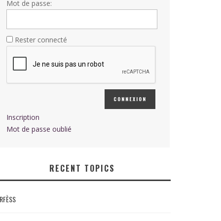
Mot de passe:
Rester connecté
CONNEXION
Inscription
Mot de passe oublié
RECENT TOPICS
RFÈSS