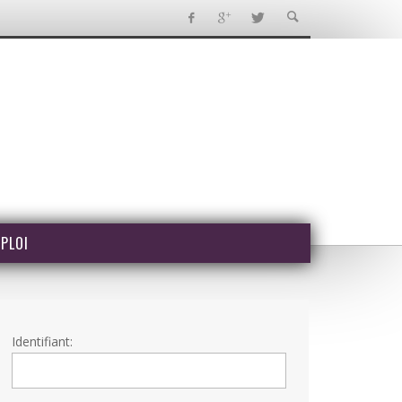
PLOI
Identifiant: