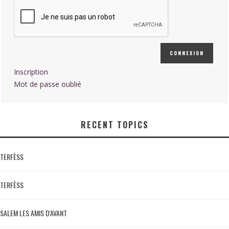
CONNEXION
Inscription
Mot de passe oublié
RECENT TOPICS
TERFÈSS
TERFÈSS
SALEM LES AMIS D'AVANT