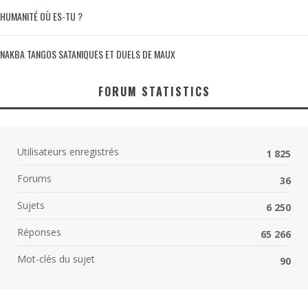
HUMANITÉ OÙ ES-TU ?
NAKBA TANGOS SATANIQUES ET DUELS DE MAUX
FORUM STATISTICS
Utilisateurs enregistrés
1 825
Forums
36
Sujets
6 250
Réponses
65 266
Mot-clés du sujet
90