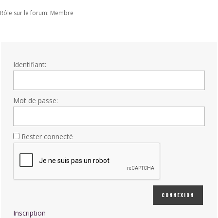
Rôle sur le forum: Membre
Identifiant:
Mot de passe:
Rester connecté
CONNEXION
Inscription