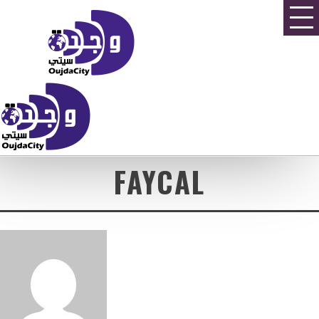
FAYCAL