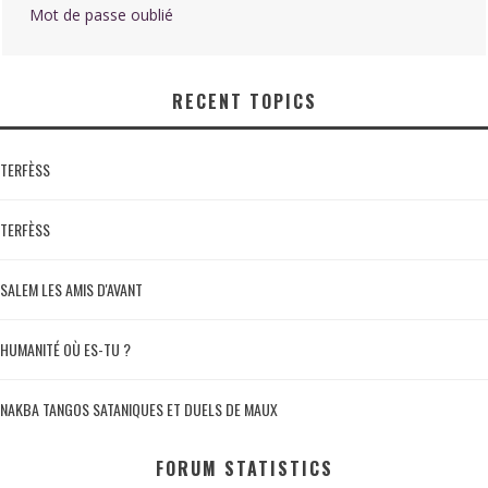
Mot de passe oublié
RECENT TOPICS
TERFÈSS
TERFÈSS
SALEM LES AMIS D'AVANT
HUMANITÉ OÙ ES-TU ?
NAKBA TANGOS SATANIQUES ET DUELS DE MAUX
FORUM STATISTICS