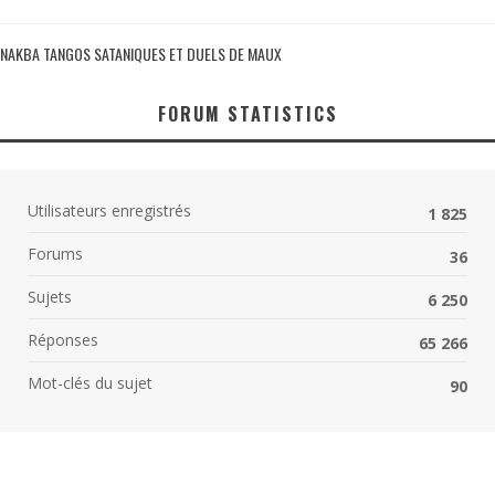
NAKBA TANGOS SATANIQUES ET DUELS DE MAUX
FORUM STATISTICS
Utilisateurs enregistrés
1 825
Forums
36
Sujets
6 250
Réponses
65 266
Mot-clés du sujet
90