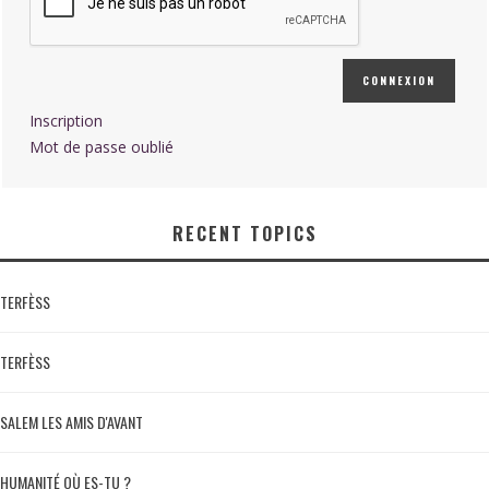
CONNEXION
Inscription
Mot de passe oublié
RECENT TOPICS
TERFÈSS
TERFÈSS
SALEM LES AMIS D'AVANT
HUMANITÉ OÙ ES-TU ?