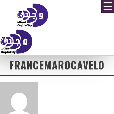
FRANCEMAROCAVELO