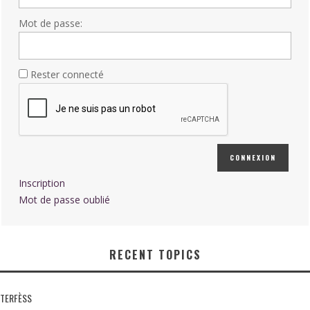
Mot de passe:
Rester connecté
CONNEXION
Inscription
Mot de passe oublié
RECENT TOPICS
TERFÈSS