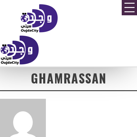
GHAMRASSAN