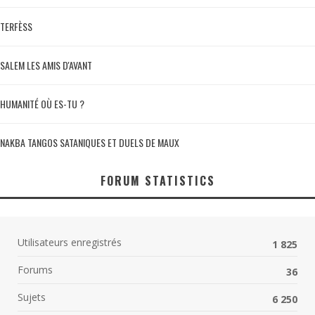
TERFÈSS
SALEM LES AMIS D'AVANT
HUMANITÉ OÙ ES-TU ?
NAKBA TANGOS SATANIQUES ET DUELS DE MAUX
FORUM STATISTICS
Utilisateurs enregistrés
1 825
Forums
36
Sujets
6 250