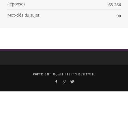
Réponses
65 266
Mot-clés du sujet
90
COPYRIGHT ©, ALL RIGHTS RESERVED.