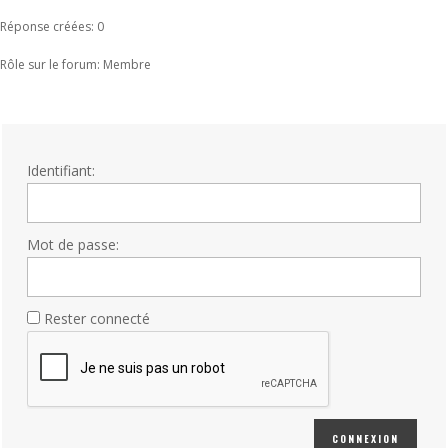
Réponse créées: 0
Rôle sur le forum: Membre
Identifiant:
Mot de passe:
Rester connecté
CONNEXION