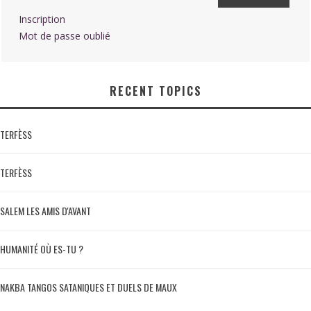
Inscription
Mot de passe oublié
RECENT TOPICS
TERFÈSS
TERFÈSS
SALEM LES AMIS D'AVANT
HUMANITÉ OÙ ES-TU ?
NAKBA TANGOS SATANIQUES ET DUELS DE MAUX