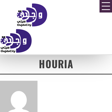
HOURIA