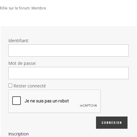
Rôle sur le forum: Membre
Identifiant:
Mot de passe:
Rester connecté
CONNEXION
Inscription