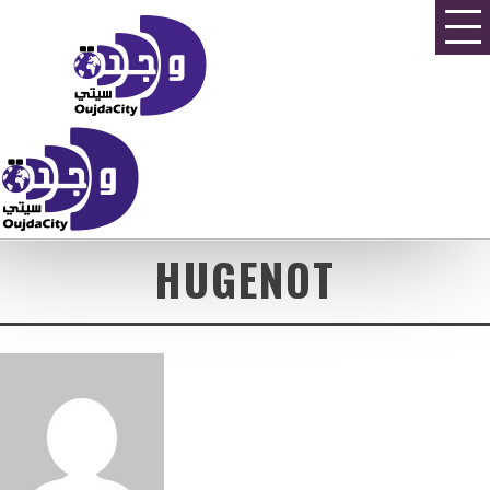
HUGENOT