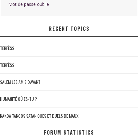
Mot de passe oublié
RECENT TOPICS
TERFÈSS
TERFÈSS
SALEM LES AMIS D'AVANT
HUMANITÉ OÙ ES-TU ?
NAKBA TANGOS SATANIQUES ET DUELS DE MAUX
FORUM STATISTICS