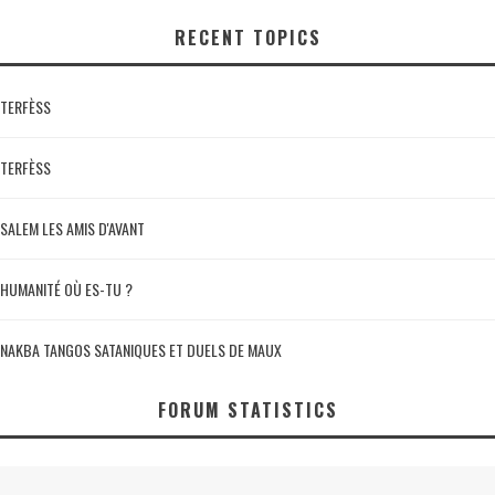
RECENT TOPICS
TERFÈSS
TERFÈSS
SALEM LES AMIS D'AVANT
HUMANITÉ OÙ ES-TU ?
NAKBA TANGOS SATANIQUES ET DUELS DE MAUX
FORUM STATISTICS