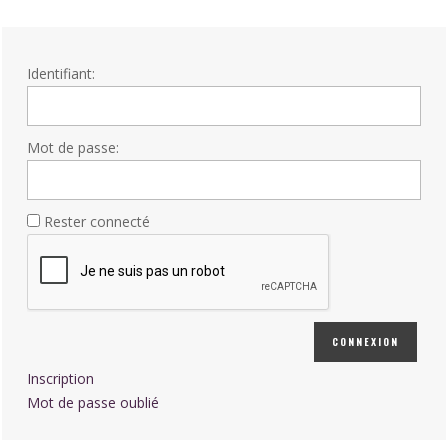
Identifiant:
Mot de passe:
Rester connecté
CONNEXION
Inscription
Mot de passe oublié