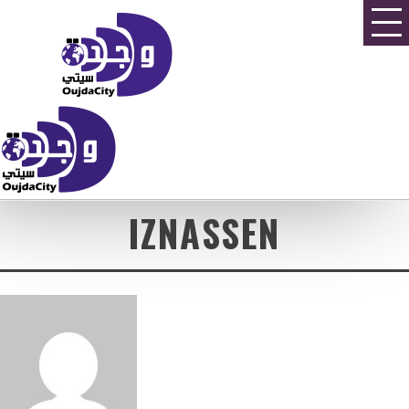
IZNASSEN