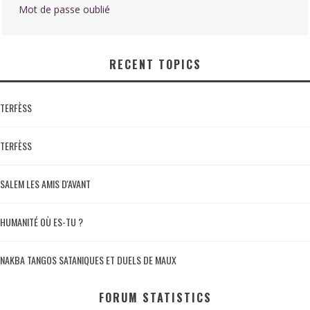
Mot de passe oublié
RECENT TOPICS
TERFÈSS
TERFÈSS
SALEM LES AMIS D'AVANT
HUMANITÉ OÙ ES-TU ?
NAKBA TANGOS SATANIQUES ET DUELS DE MAUX
FORUM STATISTICS