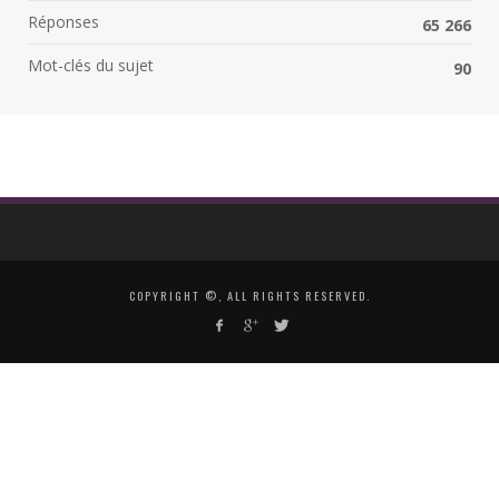
Réponses
65 266
Mot-clés du sujet
90
COPYRIGHT ©, ALL RIGHTS RESERVED.