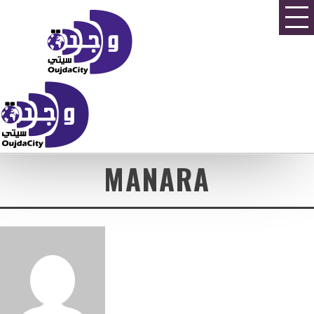
MANARA