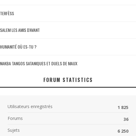
TERFÈSS
SALEM LES AMIS D'AVANT
HUMANITÉ OÙ ES-TU ?
NAKBA TANGOS SATANIQUES ET DUELS DE MAUX
FORUM STATISTICS
Utilisateurs enregistrés
1 825
Forums
36
Sujets
6 250