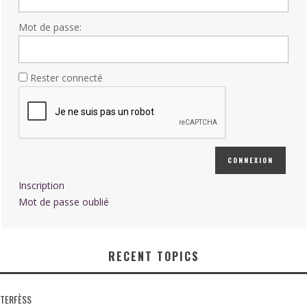
Mot de passe:
Rester connecté
CONNEXION
Inscription
Mot de passe oublié
RECENT TOPICS
TERFÈSS