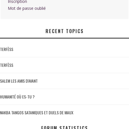
Inscription
Mot de passe oublié
RECENT TOPICS
TERFÈSS
TERFÈSS
SALEM LES AMIS D'AVANT
HUMANITÉ OÙ ES-TU ?
NAKBA TANGOS SATANIQUES ET DUELS DE MAUX
FORUM STATISTICS