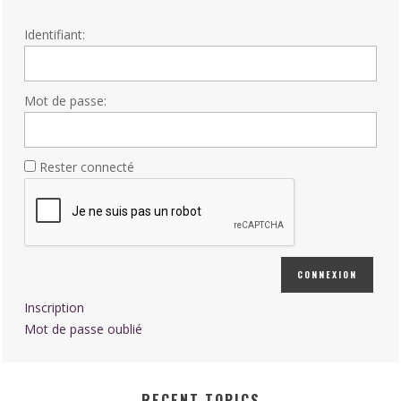
Identifiant:
Mot de passe:
Rester connecté
CONNEXION
Inscription
Mot de passe oublié
RECENT TOPICS