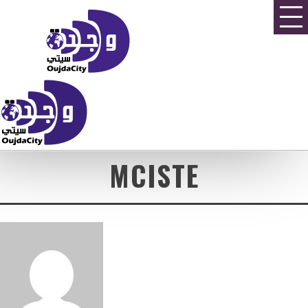
MCISTE