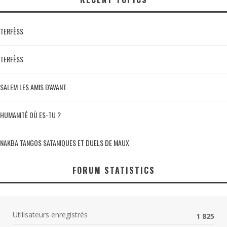
TERFÈSS
TERFÈSS
SALEM LES AMIS D'AVANT
HUMANITÉ OÙ ES-TU ?
NAKBA TANGOS SATANIQUES ET DUELS DE MAUX
FORUM STATISTICS
Utilisateurs enregistrés
1 825