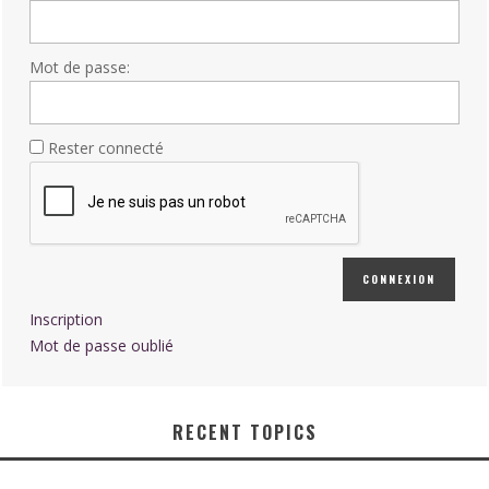
Mot de passe:
Rester connecté
CONNEXION
Inscription
Mot de passe oublié
RECENT TOPICS