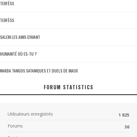
TERFÈSS
TERFÈSS
SALEM LES AMIS D'AVANT
HUMANITÉ OÙ ES-TU ?
NAKBA TANGOS SATANIQUES ET DUELS DE MAUX
FORUM STATISTICS
Utilisateurs enregistrés
1 825
Forums
36