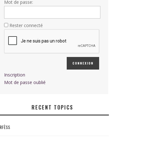
Mot de passe:
Rester connecté
CONNEXION
Inscription
Mot de passe oublié
RECENT TOPICS
RFÈSS