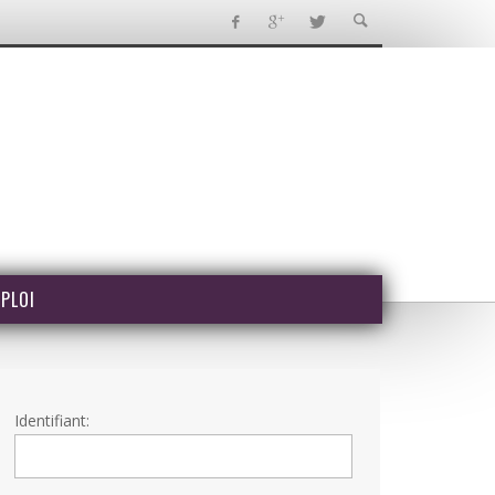
PLOI
Identifiant: