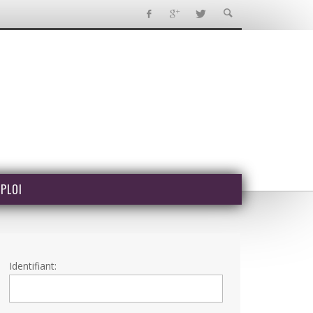
PLOI
Identifiant: