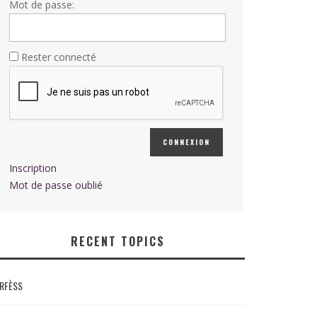
Mot de passe:
Rester connecté
CONNEXION
Inscription
Mot de passe oublié
RECENT TOPICS
RFÈSS