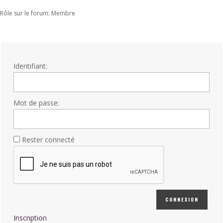
Rôle sur le forum: Membre
Identifiant:
Mot de passe:
Rester connecté
CONNEXION
Inscription