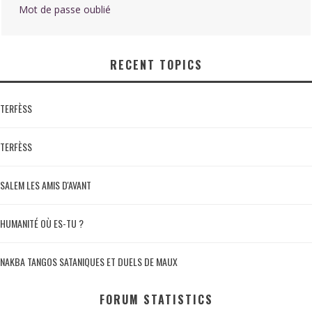
Mot de passe oublié
RECENT TOPICS
TERFÈSS
TERFÈSS
SALEM LES AMIS D'AVANT
HUMANITÉ OÙ ES-TU ?
NAKBA TANGOS SATANIQUES ET DUELS DE MAUX
FORUM STATISTICS