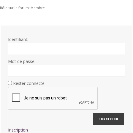
Rôle sur le forum: Membre
Identifiant:
Mot de passe:
Rester connecté
CONNEXION
Inscription