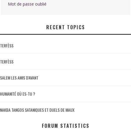
Mot de passe oublié
RECENT TOPICS
TERFÈSS
TERFÈSS
SALEM LES AMIS D'AVANT
HUMANITÉ OÙ ES-TU ?
NAKBA TANGOS SATANIQUES ET DUELS DE MAUX
FORUM STATISTICS