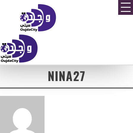
NINA27