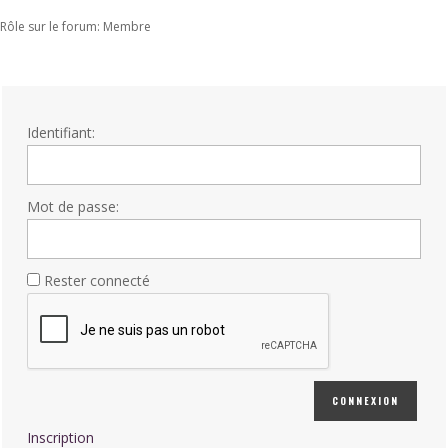
Rôle sur le forum: Membre
Identifiant:
Mot de passe:
Rester connecté
CONNEXION
Inscription