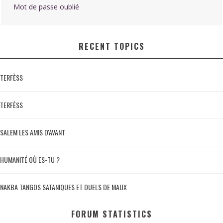
Mot de passe oublié
RECENT TOPICS
TERFÈSS
TERFÈSS
SALEM LES AMIS D'AVANT
HUMANITÉ OÙ ES-TU ?
NAKBA TANGOS SATANIQUES ET DUELS DE MAUX
FORUM STATISTICS