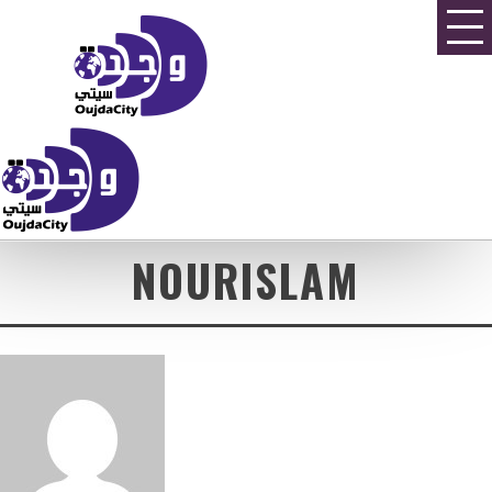
NOURISLAM