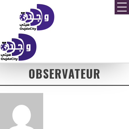
OBSERVATEUR