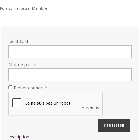
Rôle sur le forum: Membre
Identifiant:
Mot de passe:
Rester connecté
CONNEXION
Inscription