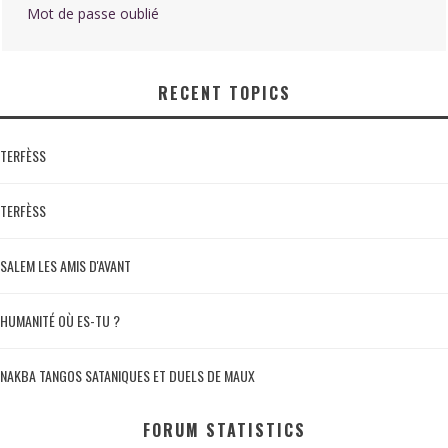
Mot de passe oublié
RECENT TOPICS
TERFÈSS
TERFÈSS
SALEM LES AMIS D'AVANT
HUMANITÉ OÙ ES-TU ?
NAKBA TANGOS SATANIQUES ET DUELS DE MAUX
FORUM STATISTICS