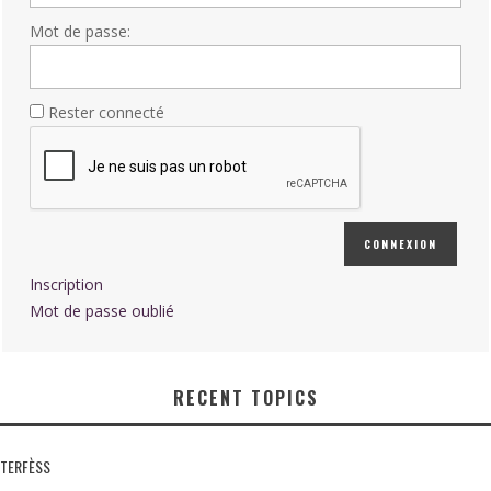
Mot de passe:
Rester connecté
CONNEXION
Inscription
Mot de passe oublié
RECENT TOPICS
TERFÈSS