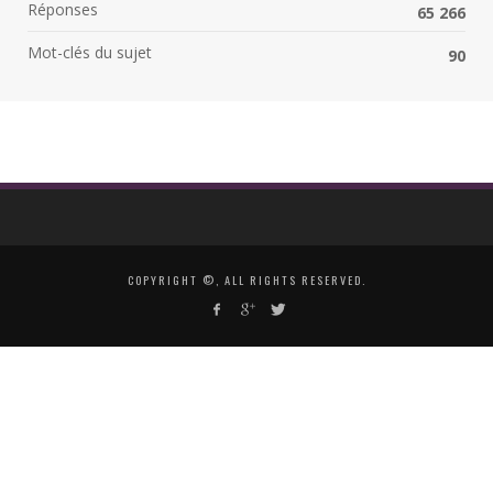
Réponses
65 266
Mot-clés du sujet
90
COPYRIGHT ©, ALL RIGHTS RESERVED.