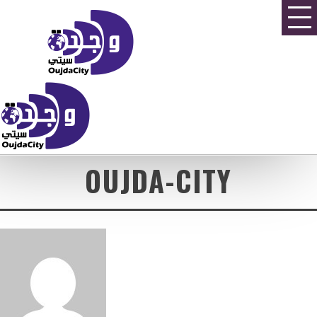
OUJDA-CITY