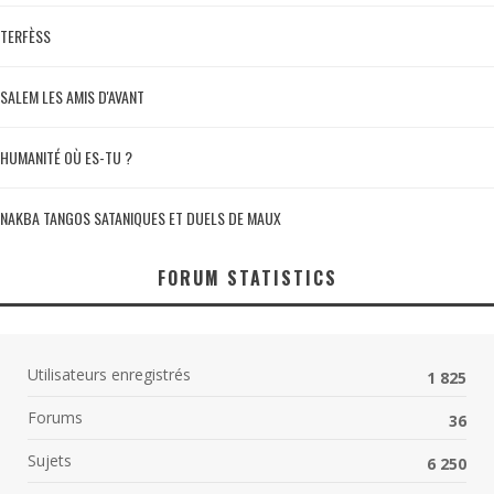
TERFÈSS
SALEM LES AMIS D'AVANT
HUMANITÉ OÙ ES-TU ?
NAKBA TANGOS SATANIQUES ET DUELS DE MAUX
FORUM STATISTICS
Utilisateurs enregistrés
1 825
Forums
36
Sujets
6 250