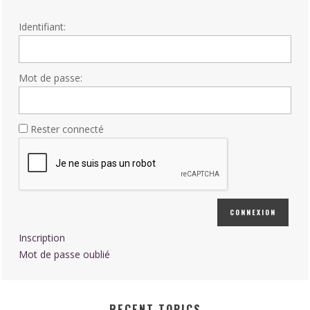
Identifiant:
Mot de passe:
Rester connecté
CONNEXION
Inscription
Mot de passe oublié
RECENT TOPICS