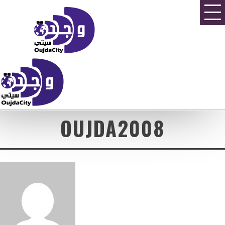
OUJDA2008