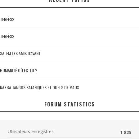
TERFÈSS
TERFÈSS
SALEM LES AMIS D'AVANT
HUMANITÉ OÙ ES-TU ?
NAKBA TANGOS SATANIQUES ET DUELS DE MAUX
FORUM STATISTICS
Utilisateurs enregistrés
1 825