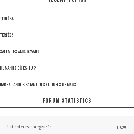
TERFÈSS
TERFÈSS
SALEM LES AMIS D'AVANT
HUMANITÉ OÙ ES-TU ?
NAKBA TANGOS SATANIQUES ET DUELS DE MAUX
FORUM STATISTICS
Utilisateurs enregistrés
1 825