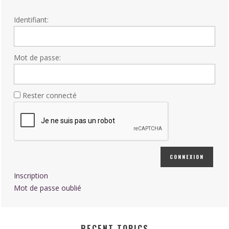
Identifiant:
Mot de passe:
Rester connecté
CONNEXION
Inscription
Mot de passe oublié
RECENT TOPICS