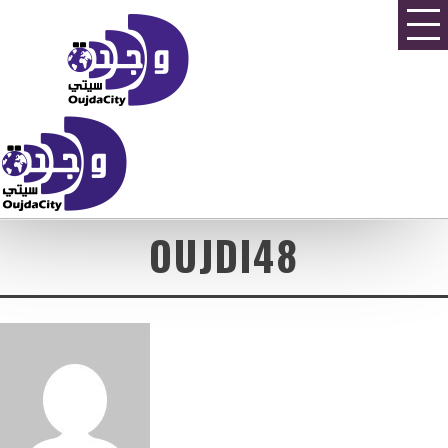
OUJDI48