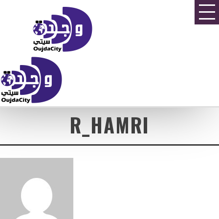
R_HAMRI