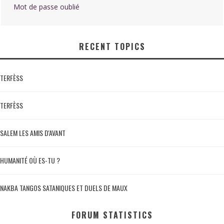
Mot de passe oublié
RECENT TOPICS
TERFÈSS
TERFÈSS
SALEM LES AMIS D'AVANT
HUMANITÉ OÙ ES-TU ?
NAKBA TANGOS SATANIQUES ET DUELS DE MAUX
FORUM STATISTICS