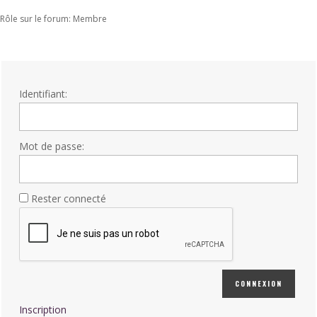
Rôle sur le forum: Membre
Identifiant:
Mot de passe:
Rester connecté
CONNEXION
Inscription