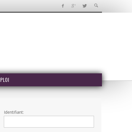
PLOI
Identifiant: