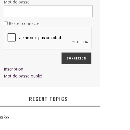
Mot de passe:
Rester connecté
CONNEXION
Inscription
Mot de passe oublié
RECENT TOPICS
RFÈSS