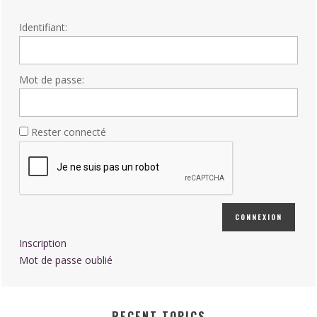
Identifiant:
Mot de passe:
Rester connecté
CONNEXION
Inscription
Mot de passe oublié
RECENT TOPICS