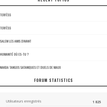
TERFÈSS
TERFÈSS
SALEM LES AMIS D'AVANT
HUMANITÉ OÙ ES-TU ?
NAKBA TANGOS SATANIQUES ET DUELS DE MAUX
FORUM STATISTICS
Utilisateurs enregistrés
1 825