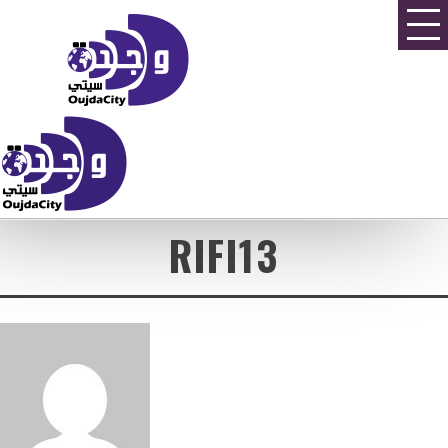
RIFI13