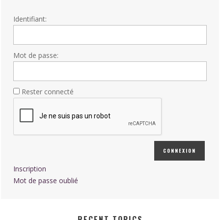
Identifiant:
Mot de passe:
Rester connecté
CONNEXION
Inscription
Mot de passe oublié
RECENT TOPICS