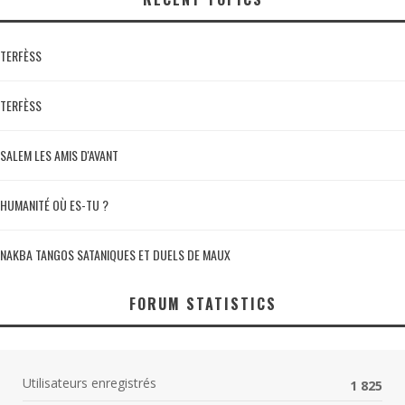
TERFÈSS
TERFÈSS
SALEM LES AMIS D'AVANT
HUMANITÉ OÙ ES-TU ?
NAKBA TANGOS SATANIQUES ET DUELS DE MAUX
FORUM STATISTICS
Utilisateurs enregistrés
1 825