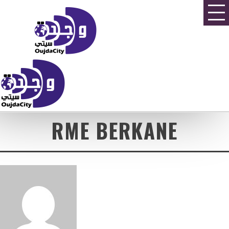
RME BERKANE